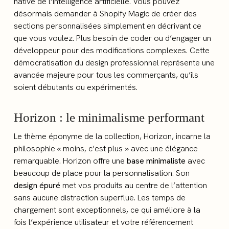
native de l’intelligence artificielle. Vous pouvez
désormais demander à Shopify Magic de créer des
sections personnalisées simplement en décrivant ce
que vous voulez. Plus besoin de coder ou d’engager un
développeur pour des modifications complexes. Cette
démocratisation du design professionnel représente une
avancée majeure pour tous les commerçants, qu’ils
soient débutants ou expérimentés.
Horizon : le minimalisme performant
Le thème éponyme de la collection, Horizon, incarne la
philosophie « moins, c’est plus » avec une élégance
remarquable. Horizon offre une
base minimaliste
avec
beaucoup de place pour la personnalisation. Son
design épuré
met vos produits au centre de l’attention
sans aucune distraction superflue. Les temps de
chargement sont exceptionnels, ce qui améliore à la
fois l’expérience utilisateur et votre référencement