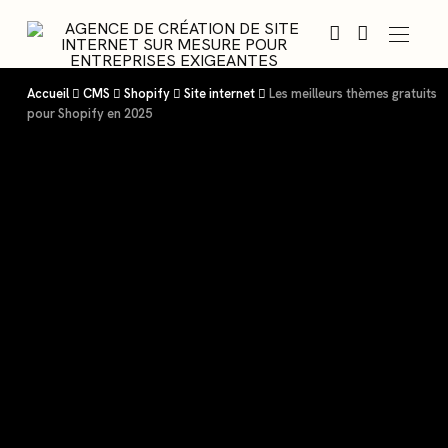
Accueil
CMS
Shopify
Site internet
Les meilleurs thèmes gratuits
pour Shopify en 2025