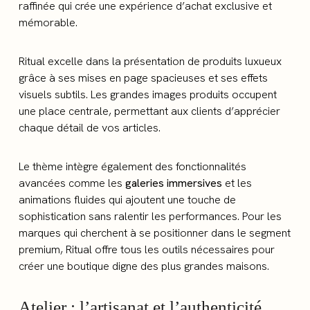
raffinée qui crée une expérience d’achat exclusive et
mémorable.
Ritual excelle dans la présentation de produits luxueux
grâce à ses mises en page spacieuses et ses effets
visuels subtils. Les grandes images produits occupent
une place centrale, permettant aux clients d’apprécier
chaque détail de vos articles.
Le thème intègre également des fonctionnalités
avancées comme les
galeries immersives
et les
animations fluides qui ajoutent une touche de
sophistication sans ralentir les performances. Pour les
marques qui cherchent à se positionner dans le segment
premium, Ritual offre tous les outils nécessaires pour
créer une boutique digne des plus grandes maisons.
Atelier : l’artisanat et l’authenticité