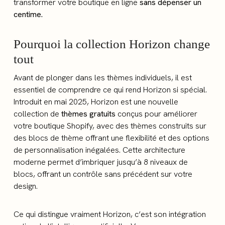
transformer votre boutique en ligne
sans dépenser un
centime.
Pourquoi la collection Horizon change
tout
Avant de plonger dans les thèmes individuels, il est
essentiel de comprendre ce qui rend Horizon si spécial.
Introduit en mai 2025, Horizon est une nouvelle
collection de
thèmes gratuits
conçus pour améliorer
votre boutique Shopify, avec des thèmes construits sur
des blocs de thème offrant une flexibilité et des options
de personnalisation inégalées. Cette architecture
moderne permet d’imbriquer jusqu’à 8 niveaux de
blocs, offrant un contrôle sans précédent sur votre
design.
Ce qui distingue vraiment Horizon, c’est son intégration