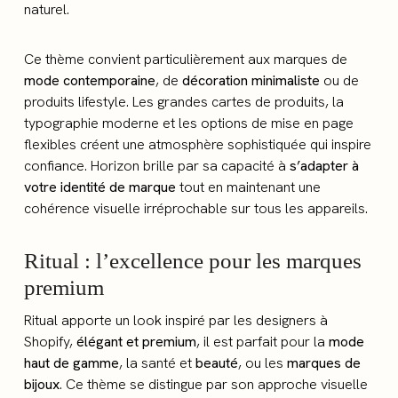
naturel.
Ce thème convient particulièrement aux marques de
mode contemporaine
, de
décoration minimaliste
ou de
produits lifestyle. Les grandes cartes de produits, la
typographie moderne et les options de mise en page
flexibles créent une atmosphère sophistiquée qui inspire
confiance. Horizon brille par sa capacité à
s’adapter à
votre identité de marque
tout en maintenant une
cohérence visuelle irréprochable sur tous les appareils.
Ritual : l’excellence pour les marques
premium
Ritual apporte un look inspiré par les designers à
Shopify,
élégant et premium
, il est parfait pour la
mode
haut de gamme
, la santé et
beauté
, ou les
marques de
bijoux
. Ce thème se distingue par son approche visuelle