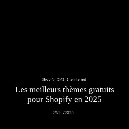
Shopify
CMS
Site internet
Les meilleurs thèmes gratuits
pour Shopify en 2025
29/11/2025