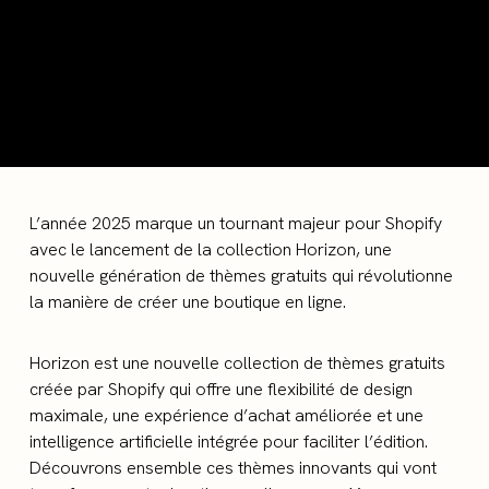
L’année 2025 marque un tournant majeur pour Shopify
avec le lancement de la collection Horizon, une
nouvelle génération de thèmes gratuits qui révolutionne
la manière de créer une boutique en ligne.
Horizon est une nouvelle collection de thèmes gratuits
créée par Shopify qui offre une flexibilité de design
maximale, une expérience d’achat améliorée et une
intelligence artificielle intégrée pour faciliter l’édition.
Découvrons ensemble ces thèmes innovants qui vont